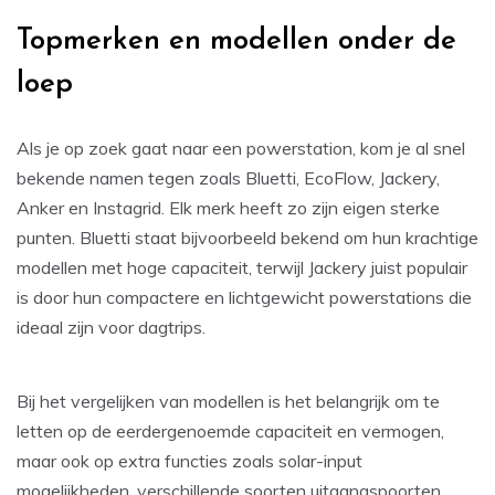
Topmerken en modellen onder de
loep
Als je op zoek gaat naar een powerstation, kom je al snel
bekende namen tegen zoals Bluetti, EcoFlow, Jackery,
Anker en Instagrid. Elk merk heeft zo zijn eigen sterke
punten. Bluetti staat bijvoorbeeld bekend om hun krachtige
modellen met hoge capaciteit, terwijl Jackery juist populair
is door hun compactere en lichtgewicht powerstations die
ideaal zijn voor dagtrips.
Bij het vergelijken van modellen is het belangrijk om te
letten op de eerdergenoemde capaciteit en vermogen,
maar ook op extra functies zoals solar-input
mogelijkheden, verschillende soorten uitgangspoorten