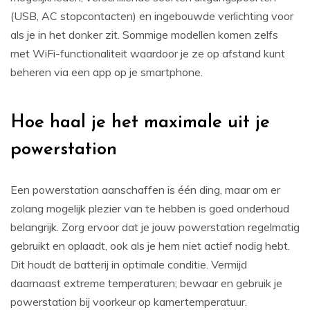
(USB, AC stopcontacten) en ingebouwde verlichting voor
als je in het donker zit. Sommige modellen komen zelfs
met WiFi-functionaliteit waardoor je ze op afstand kunt
beheren via een app op je smartphone.
Hoe haal je het maximale uit je
powerstation
Een powerstation aanschaffen is één ding, maar om er
zolang mogelijk plezier van te hebben is goed onderhoud
belangrijk. Zorg ervoor dat je jouw powerstation regelmatig
gebruikt en oplaadt, ook als je hem niet actief nodig hebt.
Dit houdt de batterij in optimale conditie. Vermijd
daarnaast extreme temperaturen; bewaar en gebruik je
powerstation bij voorkeur op kamertemperatuur.