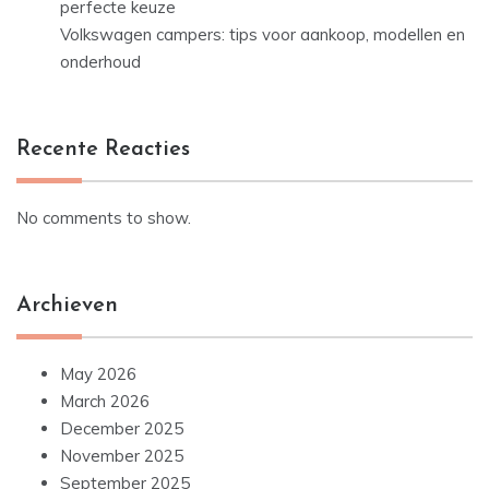
perfecte keuze
Volkswagen campers: tips voor aankoop, modellen en
onderhoud
Recente Reacties
No comments to show.
Archieven
May 2026
March 2026
December 2025
November 2025
September 2025