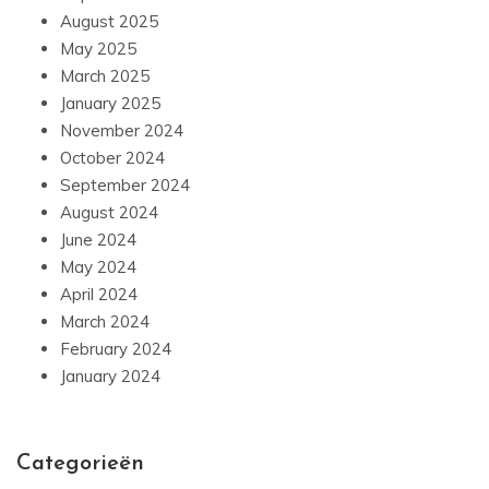
August 2025
May 2025
March 2025
January 2025
November 2024
October 2024
September 2024
August 2024
June 2024
May 2024
April 2024
March 2024
February 2024
January 2024
Categorieën