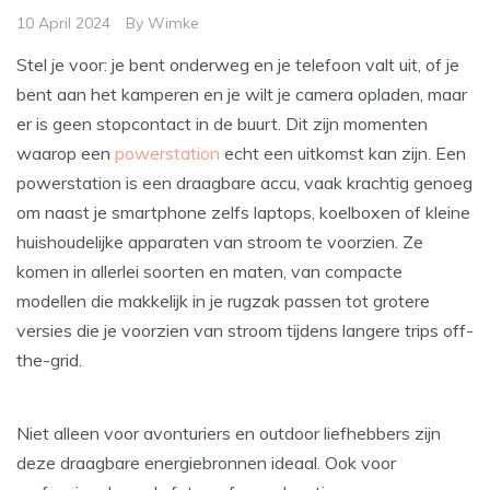
10 April 2024
By
Wimke
Stel je voor: je bent onderweg en je telefoon valt uit, of je
bent aan het kamperen en je wilt je camera opladen, maar
er is geen stopcontact in de buurt. Dit zijn momenten
waarop een
powerstation
echt een uitkomst kan zijn. Een
powerstation is een draagbare accu, vaak krachtig genoeg
om naast je smartphone zelfs laptops, koelboxen of kleine
huishoudelijke apparaten van stroom te voorzien. Ze
komen in allerlei soorten en maten, van compacte
modellen die makkelijk in je rugzak passen tot grotere
versies die je voorzien van stroom tijdens langere trips off-
the-grid.
Niet alleen voor avonturiers en outdoor liefhebbers zijn
deze draagbare energiebronnen ideaal. Ook voor