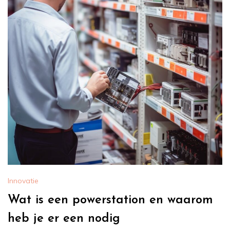
Innovatie
Wat is een powerstation en waarom
heb je er een nodig