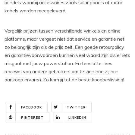
bundels waarbij accessoires zoals solar panels of extra
kabels worden meegeleverd.
Vergelijk prijzen tussen verschillende winkels en online
platforms, maar vergeet niet dat service en garantie net
zo belangrijk zijn als de prijs zelf. Een goede retourpolicy
en garantievoorwaarden kunnen veel waard zijn als er iets
misgaat met jouw powerstation. En tenslotte: lees
reviews van andere gebruikers om te zien hoe zij hun
aankoop ervaren. Zo kom jij tot de beste koopbeslissing!
FACEBOOK
TWITTER
PINTEREST
LINKEDIN