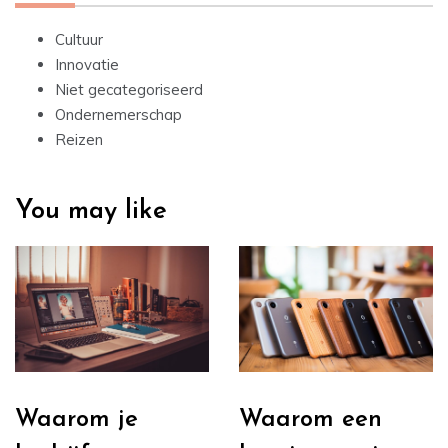
Cultuur
Innovatie
Niet gecategoriseerd
Ondernemerschap
Reizen
You may like
Waarom je
Waarom een