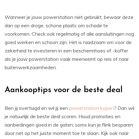
Wanneer je jouw powerstation niet gebruikt, bewaar deze
dan op een droge, schone plaats om schade te
voorkomen. Check ook regelmatig of alle aansluitingen nog
goed werken en schoon zijn. Het is raadzaam om voor de
zekerheid te investeren in een beschermhoes of -koffer
als je jouw powerstation vaak meeneemt op reis of naar
buitenwerkzaamheden.
Aankooptips voor de beste deal
Ben jij overtuigd en wil jij een
powerstation kopen
? Dan wil
je natuurlijk de beste deal scoren. Houd promoties en
aanbiedingen goed in de gaten; soms kun je flink besparen
door net op het juiste moment toe te slaan. Kijk ook naar