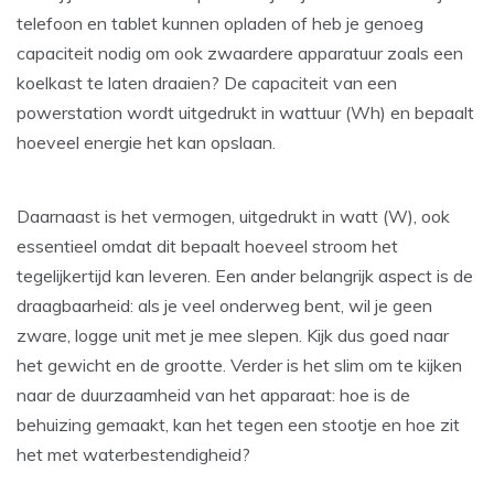
telefoon en tablet kunnen opladen of heb je genoeg
capaciteit nodig om ook zwaardere apparatuur zoals een
koelkast te laten draaien? De capaciteit van een
powerstation wordt uitgedrukt in wattuur (Wh) en bepaalt
hoeveel energie het kan opslaan.
Daarnaast is het vermogen, uitgedrukt in watt (W), ook
essentieel omdat dit bepaalt hoeveel stroom het
tegelijkertijd kan leveren. Een ander belangrijk aspect is de
draagbaarheid: als je veel onderweg bent, wil je geen
zware, logge unit met je mee slepen. Kijk dus goed naar
het gewicht en de grootte. Verder is het slim om te kijken
naar de duurzaamheid van het apparaat: hoe is de
behuizing gemaakt, kan het tegen een stootje en hoe zit
het met waterbestendigheid?