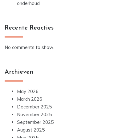
onderhoud
Recente Reacties
No comments to show.
Archieven
May 2026
March 2026
December 2025
November 2025
September 2025
August 2025
May 2025