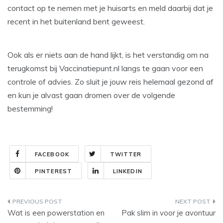
contact op te nemen met je huisarts en meld daarbij dat je
recent in het buitenland bent geweest.
Ook als er niets aan de hand lijkt, is het verstandig om na
terugkomst bij Vaccinatiepunt.nl langs te gaan voor een
controle of advies. Zo sluit je jouw reis helemaal gezond af
en kun je alvast gaan dromen over de volgende
bestemming!
FACEBOOK
TWITTER
PINTEREST
LINKEDIN
Post
Wat is een powerstation en
Pak slim in voor je avontuur