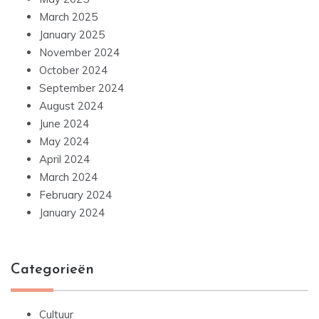
March 2025
January 2025
November 2024
October 2024
September 2024
August 2024
June 2024
May 2024
April 2024
March 2024
February 2024
January 2024
Categorieën
Cultuur