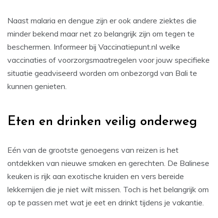
Naast malaria en dengue zijn er ook andere ziektes die
minder bekend maar net zo belangrijk zijn om tegen te
beschermen. Informeer bij Vaccinatiepunt.nl welke
vaccinaties of voorzorgsmaatregelen voor jouw specifieke
situatie geadviseerd worden om onbezorgd van Bali te
kunnen genieten.
Eten en drinken veilig onderweg
Eén van de grootste genoegens van reizen is het
ontdekken van nieuwe smaken en gerechten. De Balinese
keuken is rijk aan exotische kruiden en vers bereide
lekkernijen die je niet wilt missen. Toch is het belangrijk om
op te passen met wat je eet en drinkt tijdens je vakantie.