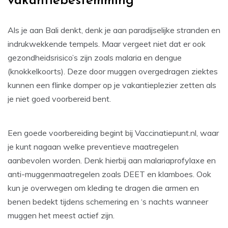
vakantiebestemming
Als je aan Bali denkt, denk je aan paradijselijke stranden en
indrukwekkende tempels. Maar vergeet niet dat er ook
gezondheidsrisico’s zijn zoals malaria en dengue
(knokkelkoorts). Deze door muggen overgedragen ziektes
kunnen een flinke domper op je vakantieplezier zetten als
je niet goed voorbereid bent.
Een goede voorbereiding begint bij Vaccinatiepunt.nl, waar
je kunt nagaan welke preventieve maatregelen
aanbevolen worden. Denk hierbij aan malariaprofylaxe en
anti-muggenmaatregelen zoals DEET en klamboes. Ook
kun je overwegen om kleding te dragen die armen en
benen bedekt tijdens schemering en ‘s nachts wanneer
muggen het meest actief zijn.