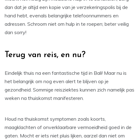
dan dat je altijd een kopie van je verzekeringspolis bij de
hand hebt, evenals belangrijke telefoonnummers en
adressen. Schroom niet om hulp in te roepen; beter veilig
dan sorry!
Terug van reis, en nu?
Eindelijk thuis na een fantastische tijd in Bali! Maar nu is
het belangrijk om nog even alert te blijven op je
gezondheid. Sommige reisziektes kunnen zich namelijk pas
weken na thuiskomst manifesteren.
Houd na thuiskomst symptomen zoals koorts,
maagklachten of onverklaarbare vermoeidheid goed in de
gaten. Mocht er iets niet pluis lijken, aarzel dan niet om