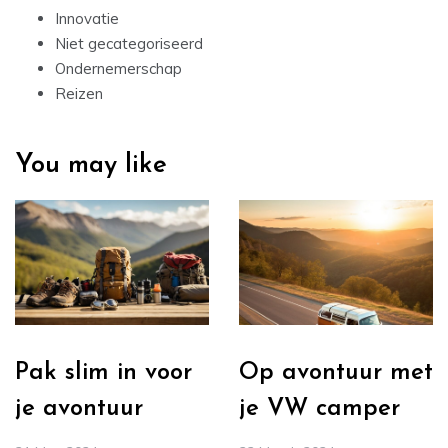
Innovatie
Niet gecategoriseerd
Ondernemerschap
Reizen
You may like
Pak slim in voor
Op avontuur met
je avontuur
je VW camper