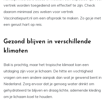
vertrek worden toegediend om effectief te zijn. Check
daarom minimaal zes weken voor vertrek
Vaccinatiepunt.nl om een afspraak te maken. Zo ga je met
een gerust hart op reis.
Gezond blijven in verschillende
klimaten
Bali is prachtig, maar het tropische klimaat kan een
uitdaging zijn voor je lichaam. De hitte en vochtigheid
vragen om een andere aanpak dan wat je gewend bent in
Nederland. Zorg ervoor dat je genoeg water drinkt om
gehydrateerd te blijven en draag lichte, ademende kleding
om je lichaam koel te houden.