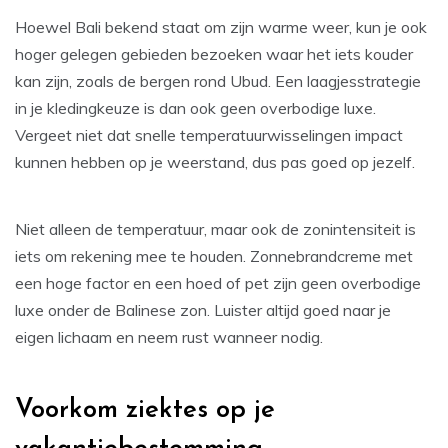
Hoewel Bali bekend staat om zijn warme weer, kun je ook
hoger gelegen gebieden bezoeken waar het iets kouder
kan zijn, zoals de bergen rond Ubud. Een laagjesstrategie
in je kledingkeuze is dan ook geen overbodige luxe.
Vergeet niet dat snelle temperatuurwisselingen impact
kunnen hebben op je weerstand, dus pas goed op jezelf.
Niet alleen de temperatuur, maar ook de zonintensiteit is
iets om rekening mee te houden. Zonnebrandcreme met
een hoge factor en een hoed of pet zijn geen overbodige
luxe onder de Balinese zon. Luister altijd goed naar je
eigen lichaam en neem rust wanneer nodig.
Voorkom ziektes op je