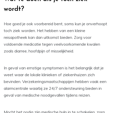
wordt?
Hoe goed je ook voorbereid bent, soms kun je onverhoopt
toch ziek worden. Het hebben van een kleine
reisapotheek kan dan uitkomst bieden. Zorg voor
voldoende medicatie tegen veelvoorkomende kwalen
zoals diarree, hoofdpijn of misselijkheid.
In geval van ernstige symptomen is het belangrijk dat je
weet waar de lokale klinieken of ziekenhuizen zich
bevinden. Verzekeringsmaatschappijen hebben vaak een
alarmcentrale waarbij ze 24/7 ondersteuning bieden in
geval van medische noodgevallen tijdens reizen.
Mocht het nodig zijn medische hulp in te schakelen, zorg