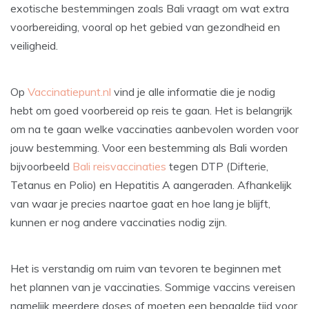
exotische bestemmingen zoals Bali vraagt om wat extra
voorbereiding, vooral op het gebied van gezondheid en
veiligheid.
Op
Vaccinatiepunt.nl
vind je alle informatie die je nodig
hebt om goed voorbereid op reis te gaan. Het is belangrijk
om na te gaan welke vaccinaties aanbevolen worden voor
jouw bestemming. Voor een bestemming als Bali worden
bijvoorbeeld
Bali reisvaccinaties
tegen DTP (Difterie,
Tetanus en Polio) en Hepatitis A aangeraden. Afhankelijk
van waar je precies naartoe gaat en hoe lang je blijft,
kunnen er nog andere vaccinaties nodig zijn.
Het is verstandig om ruim van tevoren te beginnen met
het plannen van je vaccinaties. Sommige vaccins vereisen
namelijk meerdere doses of moeten een bepaalde tijd voor