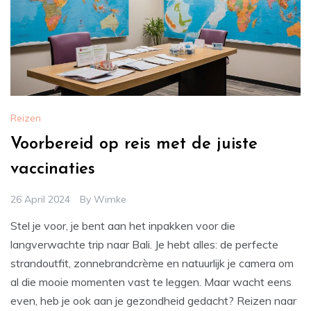
Reizen
Voorbereid op reis met de juiste
vaccinaties
26 April 2024
By
Wimke
Stel je voor, je bent aan het inpakken voor die
langverwachte trip naar Bali. Je hebt alles: de perfecte
strandoutfit, zonnebrandcrème en natuurlijk je camera om
al die mooie momenten vast te leggen. Maar wacht eens
even, heb je ook aan je gezondheid gedacht? Reizen naar