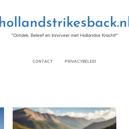
hollandstrikesback.n
"Ontdek, Beleef en Innoveer met Hollandse Kracht!"
CONTACT
PRIVACYBELEID