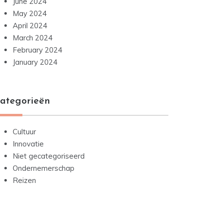
June 2024
May 2024
April 2024
March 2024
February 2024
January 2024
ategorieën
Cultuur
Innovatie
Niet gecategoriseerd
Ondernemerschap
Reizen