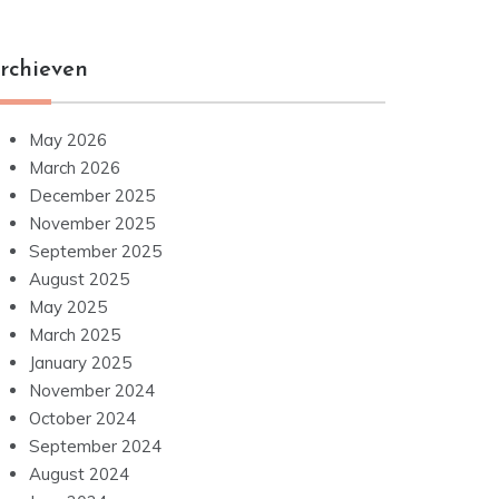
rchieven
May 2026
March 2026
December 2025
November 2025
September 2025
August 2025
May 2025
March 2025
January 2025
November 2024
October 2024
September 2024
August 2024