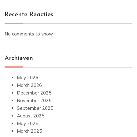
Recente Reacties
No comments to show.
Archieven
May 2026
March 2026
December 2025
November 2025
September 2025
August 2025
May 2025
March 2025