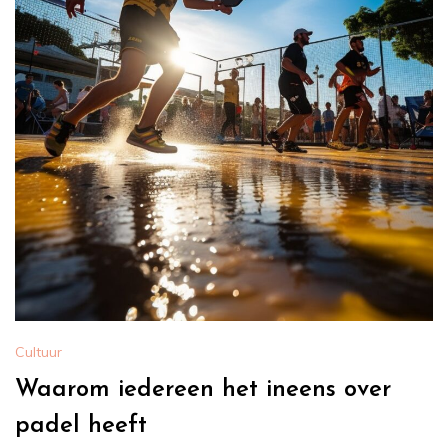
Cultuur
Waarom iedereen het ineens over
padel heeft