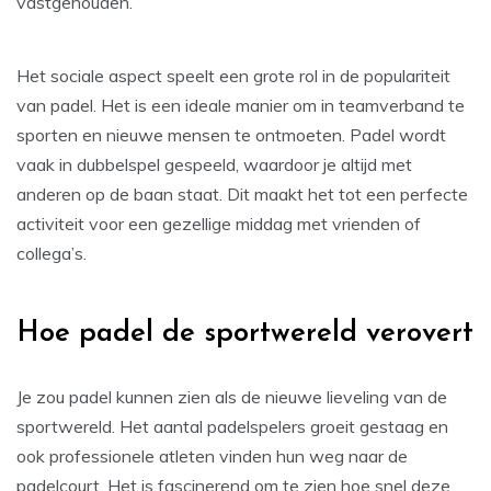
vastgehouden.
Het sociale aspect speelt een grote rol in de populariteit
van padel. Het is een ideale manier om in teamverband te
sporten en nieuwe mensen te ontmoeten. Padel wordt
vaak in dubbelspel gespeeld, waardoor je altijd met
anderen op de baan staat. Dit maakt het tot een perfecte
activiteit voor een gezellige middag met vrienden of
collega’s.
Hoe padel de sportwereld verovert
Je zou padel kunnen zien als de nieuwe lieveling van de
sportwereld. Het aantal padelspelers groeit gestaag en
ook professionele atleten vinden hun weg naar de
padelcourt. Het is fascinerend om te zien hoe snel deze