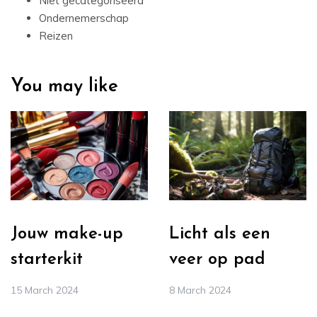
Niet gecategoriseerd
Ondernemerschap
Reizen
You may like
Jouw make-up
Licht als een
starterkit
veer op pad
15 March 2024
8 March 2024