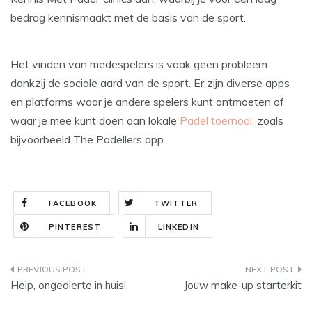
bedrag kennismaakt met de basis van de sport.
Het vinden van medespelers is vaak geen probleem
dankzij de sociale aard van de sport. Er zijn diverse apps
en platforms waar je andere spelers kunt ontmoeten of
waar je mee kunt doen aan lokale
Padel toernooi
, zoals
bijvoorbeeld The Padellers app.
FACEBOOK
TWITTER
PINTEREST
LINKEDIN
Post
Help, ongedierte in huis!
Jouw make-up starterkit
navigation