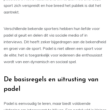
sport zich verspreidt en hoe breed het publiek is dat het
aantrekt.
Verschillende bekende sporters hebben hun liefde voor
padel al geuit en delen dit via sociale media of in
interviews. Dit heeft zeker bijgedragen aan de bekendheid
en groei van de sport. Padel is niet alleen een sport voor
de elite; het is toegankelijk voor iedereen die enthousiast
wordt van een dynamisch en sociaal spel.
De basisregels en uitrusting van
padel
Padel is eenvoudig te leren, maar biedt voldoende