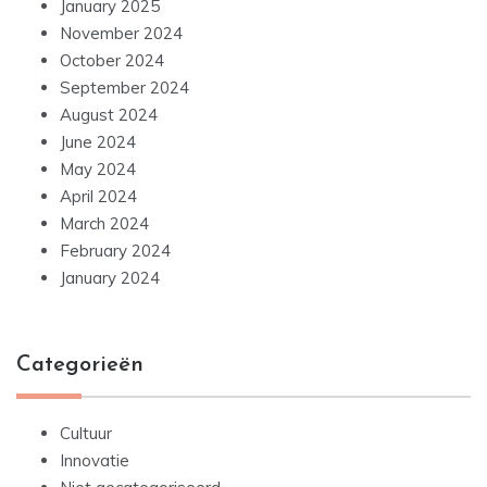
January 2025
November 2024
October 2024
September 2024
August 2024
June 2024
May 2024
April 2024
March 2024
February 2024
January 2024
Categorieën
Cultuur
Innovatie