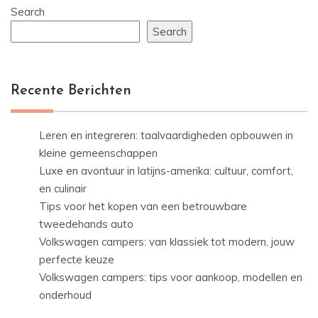
Search
Search
Recente Berichten
Leren en integreren: taalvaardigheden opbouwen in
kleine gemeenschappen
Luxe en avontuur in latijns-amerika: cultuur, comfort,
en culinair
Tips voor het kopen van een betrouwbare
tweedehands auto
Volkswagen campers: van klassiek tot modern, jouw
perfecte keuze
Volkswagen campers: tips voor aankoop, modellen en
onderhoud