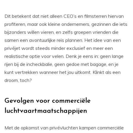
Dit betekent dat niet alleen CEO’s en filmsterren hiervan
profiteren, maar ook kleine ondernemers, gezinnen die iets
bijzonders willen vieren, en zelfs groepen vrienden die
samen een avontuurlijke reis plannen. Het idee van een
privéjet wordt steeds minder exclusief en meer een
realistische optie voor velen. Denk je eens in: geen lange
rijen bij de incheckbalie, geen gedoe met bagage, en je
kunt vertrekken wanneer het jou uitkomt. Klinkt als een
droom, toch?
Gevolgen voor commerciële
luchtvaartmaatschappijen
Met de opkomst van privévluchten kampen commerciële