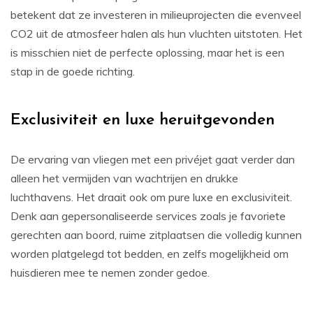
betekent dat ze investeren in milieuprojecten die evenveel
CO2 uit de atmosfeer halen als hun vluchten uitstoten. Het
is misschien niet de perfecte oplossing, maar het is een
stap in de goede richting.
Exclusiviteit en luxe heruitgevonden
De ervaring van vliegen met een privéjet gaat verder dan
alleen het vermijden van wachtrijen en drukke
luchthavens. Het draait ook om pure luxe en exclusiviteit.
Denk aan gepersonaliseerde services zoals je favoriete
gerechten aan boord, ruime zitplaatsen die volledig kunnen
worden platgelegd tot bedden, en zelfs mogelijkheid om
huisdieren mee te nemen zonder gedoe.