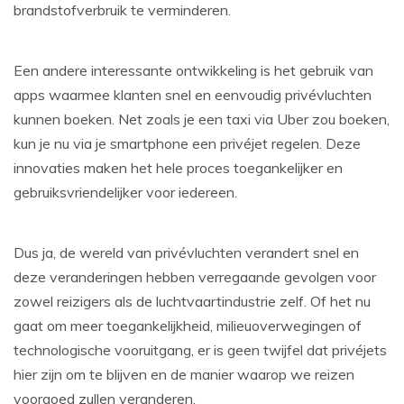
brandstofverbruik te verminderen.
Een andere interessante ontwikkeling is het gebruik van
apps waarmee klanten snel en eenvoudig privévluchten
kunnen boeken. Net zoals je een taxi via Uber zou boeken,
kun je nu via je smartphone een privéjet regelen. Deze
innovaties maken het hele proces toegankelijker en
gebruiksvriendelijker voor iedereen.
Dus ja, de wereld van privévluchten verandert snel en
deze veranderingen hebben verregaande gevolgen voor
zowel reizigers als de luchtvaartindustrie zelf. Of het nu
gaat om meer toegankelijkheid, milieuoverwegingen of
technologische vooruitgang, er is geen twijfel dat privéjets
hier zijn om te blijven en de manier waarop we reizen
voorgoed zullen veranderen.