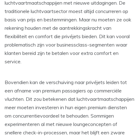
luchtvaartmaatschappijen met nieuwe uitdagingen. De
traditionele luchtvaartsector moest altijd concurreren op
basis van prijs en bestemmingen. Maar nu moeten ze ook
rekening houden met de aantrekkingskracht van
flexibiliteit en comfort die privéjets bieden. Dit kan vooral
problematisch zijn voor businessclass-segmenten waar
klanten bereid zijn te betalen voor extra comfort en
service.
Bovendien kan de verschuiving naar privéjets leiden tot
een afname van premium passagiers op commerciële
vluchten. Dit zou betekenen dat luchtvaartmaatschappijen
meer moeten investeren in hun eigen premium diensten
om concurrentievoordeel te behouden. Sommigen
experimenteren al met nieuwe loungeconcepten of
snellere check-in-processen, maar het blijft een zware