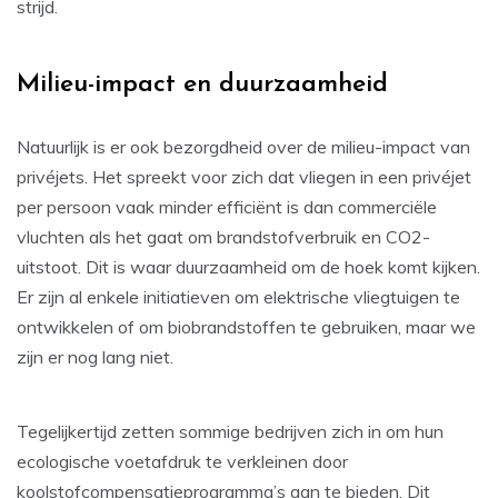
strijd.
Milieu-impact en duurzaamheid
Natuurlijk is er ook bezorgdheid over de milieu-impact van
privéjets. Het spreekt voor zich dat vliegen in een privéjet
per persoon vaak minder efficiënt is dan commerciële
vluchten als het gaat om brandstofverbruik en CO2-
uitstoot. Dit is waar duurzaamheid om de hoek komt kijken.
Er zijn al enkele initiatieven om elektrische vliegtuigen te
ontwikkelen of om biobrandstoffen te gebruiken, maar we
zijn er nog lang niet.
Tegelijkertijd zetten sommige bedrijven zich in om hun
ecologische voetafdruk te verkleinen door
koolstofcompensatieprogramma’s aan te bieden. Dit