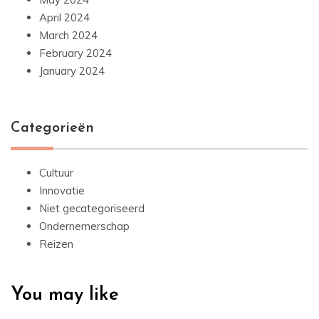
April 2024
March 2024
February 2024
January 2024
Categorieën
Cultuur
Innovatie
Niet gecategoriseerd
Ondernemerschap
Reizen
You may like