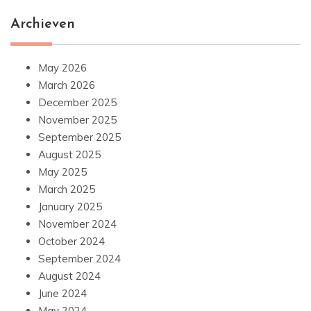
Archieven
May 2026
March 2026
December 2025
November 2025
September 2025
August 2025
May 2025
March 2025
January 2025
November 2024
October 2024
September 2024
August 2024
June 2024
May 2024