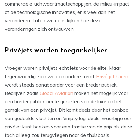
commerciële luchtvaartmaatschappijen, de milieu-impact
of de technologische innovaties, er is veel aan het
veranderen. Laten we eens kijken hoe deze
veranderingen zich ontvouwen.
Privéjets worden toegankelijker
Vroeger waren privéjets echt iets voor de elite. Maar
tegenwoordig zien we een andere trend.
Privé jet huren
wordt steeds gangbaarder voor een breder publiek.
Bedrijven zoals
Global Aviation
maken het mogelijk voor
een breder publiek om te genieten van de luxe en het
gemak van een privéjet. Dit komt deels door het aanbod
van gedeelde vluchten en ’empty leg’ deals, waarbij je een
privéjet kunt boeken voor een fractie van de prijs als deze
toch al leeg zou terugvliegen naar de thuisbasis.