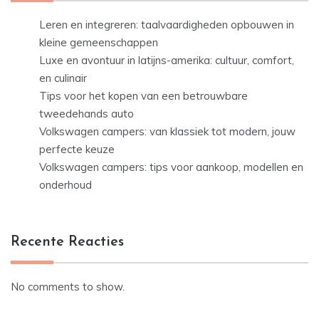
Leren en integreren: taalvaardigheden opbouwen in
kleine gemeenschappen
Luxe en avontuur in latijns-amerika: cultuur, comfort,
en culinair
Tips voor het kopen van een betrouwbare
tweedehands auto
Volkswagen campers: van klassiek tot modern, jouw
perfecte keuze
Volkswagen campers: tips voor aankoop, modellen en
onderhoud
Recente Reacties
No comments to show.