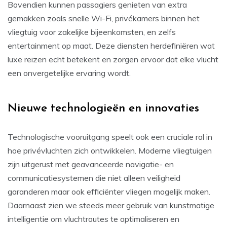
Bovendien kunnen passagiers genieten van extra
gemakken zoals snelle Wi-Fi, privékamers binnen het
vliegtuig voor zakelijke bijeenkomsten, en zelfs
entertainment op maat. Deze diensten herdefiniëren wat
luxe reizen echt betekent en zorgen ervoor dat elke vlucht
een onvergetelijke ervaring wordt.
Nieuwe technologieën en innovaties
Technologische vooruitgang speelt ook een cruciale rol in
hoe privévluchten zich ontwikkelen. Moderne vliegtuigen
zijn uitgerust met geavanceerde navigatie- en
communicatiesystemen die niet alleen veiligheid
garanderen maar ook efficiënter vliegen mogelijk maken.
Daarnaast zien we steeds meer gebruik van kunstmatige
intelligentie om vluchtroutes te optimaliseren en