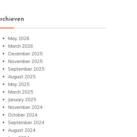
rchieven
May 2026
March 2026
December 2025
November 2025
September 2025
August 2025
May 2025
March 2025
January 2025
November 2024
October 2024
September 2024
August 2024