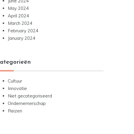
June 2024
May 2024
April 2024
March 2024
February 2024
January 2024
ategorieën
Cultuur
Innovatie
Niet gecategoriseerd
Ondernemerschap
Reizen